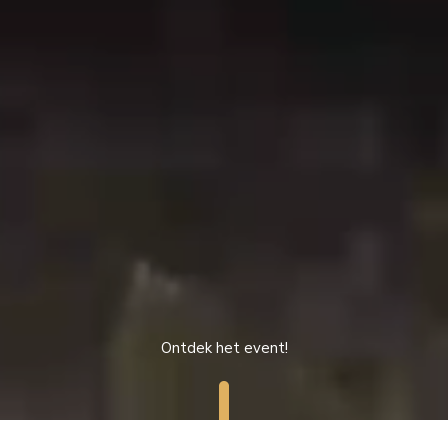
Ontdek het event!